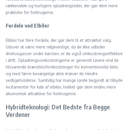
rækkevidde og hurtigere opladningstider, der gør dem mere
praktiske for forbrugerne.
Fordele ved Elbiler
Elbiler har flere fordele, der gør dem til et attraktivt valg.
Udover at være mere miljøvenlige, da de ikke udleder
drivhusgasser under kørslen, er de også omkostningseffektive
i drift. Opladningsomkostningerne er generelt lavere end de
tilsvarende brændstofomkostninger for konventionelle biler,
og med færre bevægelige dele kræver de mindre
vedligeholdelse. Samtidig har mange lande begyndt at tilbyde
incitamenter for køb af elbiler, hvilket gør dem endnu mere
økonomisk attraktive for forbrugerne.
Hybridteknologi: Det Bedste fra Begge
Verdener