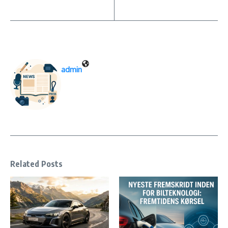
admin
Related Posts