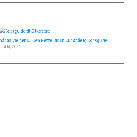
Sådan Vælger Du Den Rette Bil: En Uundgåelig Købsguide
juni 16, 2025