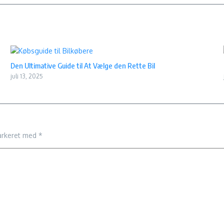
Den Ultimative Guide til At Vælge den Rette Bil
juli 13, 2025
arkeret med
*