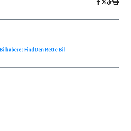
Bilkøbere: Find Den Rette Bil