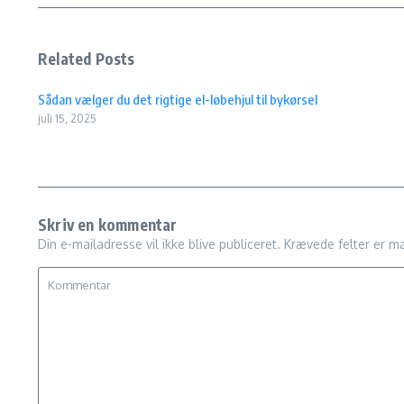
Related Posts
Sådan vælger du det rigtige el-løbehjul til bykørsel
juli 15, 2025
Skriv en kommentar
Din e-mailadresse vil ikke blive publiceret.
Krævede felter er m