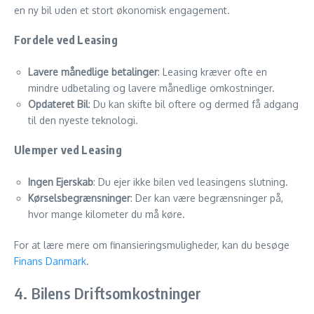
en ny bil uden et stort økonomisk engagement.
Fordele ved Leasing
Lavere månedlige betalinger
: Leasing kræver ofte en
mindre udbetaling og lavere månedlige omkostninger.
Opdateret Bil
: Du kan skifte bil oftere og dermed få adgang
til den nyeste teknologi.
Ulemper ved Leasing
Ingen Ejerskab
: Du ejer ikke bilen ved leasingens slutning.
Kørselsbegrænsninger
: Der kan være begrænsninger på,
hvor mange kilometer du må køre.
For at lære mere om finansieringsmuligheder, kan du besøge
Finans Danmark
.
4. Bilens Driftsomkostninger