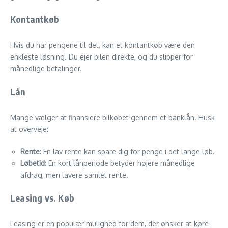
Kontantkøb
Hvis du har pengene til det, kan et kontantkøb være den
enkleste løsning. Du ejer bilen direkte, og du slipper for
månedlige betalinger.
Lån
Mange vælger at finansiere bilkøbet gennem et banklån. Husk
at overveje:
Rente
: En lav rente kan spare dig for penge i det lange løb.
Løbetid
: En kort lånperiode betyder højere månedlige
afdrag, men lavere samlet rente.
Leasing vs. Køb
Leasing er en populær mulighed for dem, der ønsker at køre