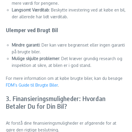
mere værdi for pengene.
Langsomt Værditab
: Beskytte investering ved at købe en bil,
der allerede har lidt værditab.
Ulemper ved Brugt Bil
Mindre garanti
: Der kan være begrænset eller ingen garanti
på brugte biler.
Mulige skjulte problemer
: Det kræver grundig research og
inspektion at sikre, at bilen er i god stand.
For mere information om at købe brugte biler, kan du besøge
FDM’s Guide til Brugte Biler
.
3. Finansieringsmuligheder: Hvordan
Betaler Du for Din Bil?
At forstå dine finansieringsmuligheder er afgørende for at
gøre den rigtige beslutning.